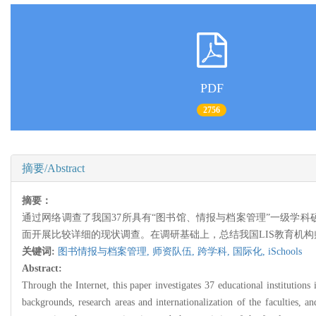
PDF
2756
摘要/Abstract
摘要：
通过网络调查了我国37所具有“图书馆、情报与档案管理”一级学
面开展比较详细的现状调查。在调研基础上，总结我国LIS教育机构师
关键词:
图书情报与档案管理,
师资队伍,
跨学科,
国际化,
iSchools
Abstract:
Through the Internet, this paper investigates 37 educational institutio
backgrounds, research areas and internationalization of the faculties, a