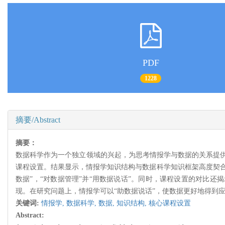
PDF
1228
摘要/Abstract
摘要：
数据科学作为一个独立领域的兴起，为思考情报学与数据的关系提
课程设置。结果显示，情报学知识结构与数据科学知识框架高度契合，文
数据”，“对数据管理”并“用数据说话”。同时，课程设置的对比
现。在研究问题上，情报学可以“助数据说话”，使数据更好地得到
关键词:
情报学,
数据科学,
数据,
知识结构,
核心课程设置
Abstract: