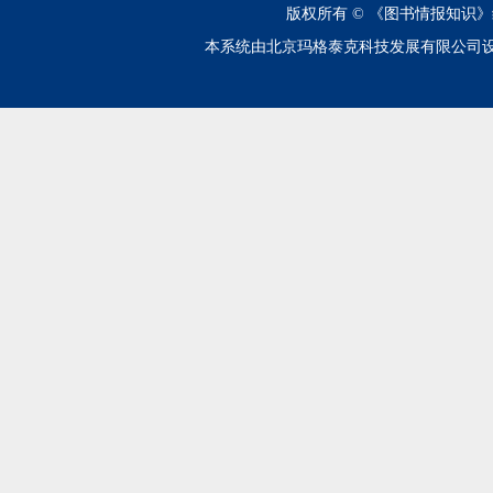
版权所有 ©
《图书情报知识》
本系统由北京玛格泰克科技发展有限公司设计开发 技