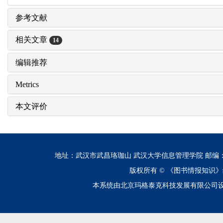
参考文献
相关文章
14
编辑推荐
Metrics
本文评价
地址：武汉市武昌珞珈山 武汉大学信息管理学院 邮编：430072 电话
版权所有 ©
《图书情报知识》
本系统由北京玛格泰克科技发展有限公司设计开发 技