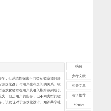
摘要
参考文献
留存，但系统性探索不同类别徽章如何影
分析游戏化设计与用户生存之间的关系。收
相关文章
不同类型游戏化徽章在用户从引入期跨越到成长
编辑推荐
流失，促进用户的留存，但不同类型的徽
存，该发现对于游戏化设计、知识共享社
Metrics