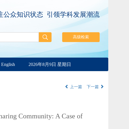
注公众知识状态 引领学科发展潮流
English
2026年8月9日 星期日
上一篇
下一篇
Sharing Community: A Case of