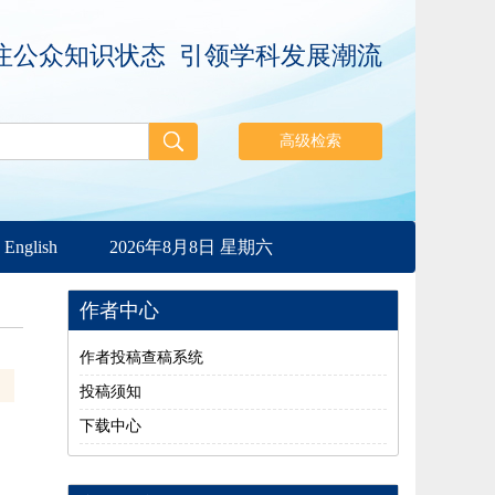
注公众知识状态 引领学科发展潮流
English
2026年8月8日 星期六
作者中心
作者投稿查稿系统
投稿须知
下载中心