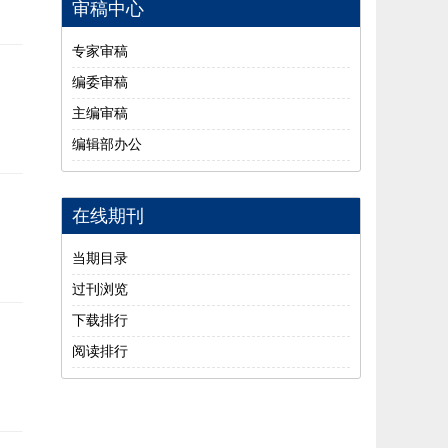
审稿中心
专家审稿
编委审稿
主编审稿
编辑部办公
在线期刊
当期目录
过刊浏览
下载排行
阅读排行