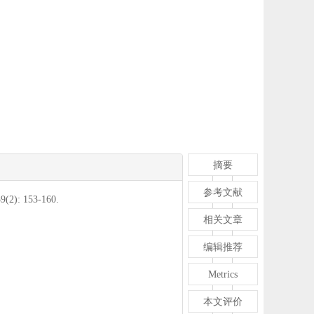
摘要
参考文献
 153-160.
相关文章
编辑推荐
Metrics
本文评价