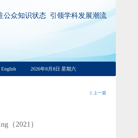
注公众知识状态 引领学科发展潮流
English
2026年8月8日 星期六
上一篇
eering（2021）