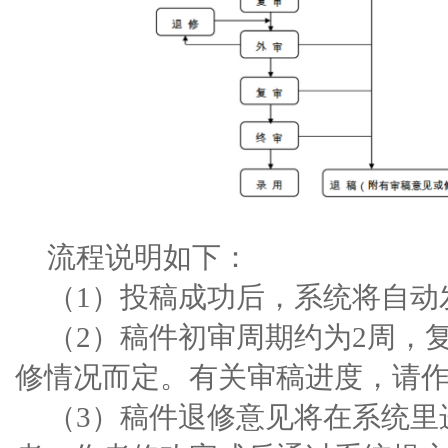
流程说明如下：
（1）投稿成功后，系统将自动
（
2）稿件初审周期
约为
2周，
修情况而定。
有关审稿进度，请
（
3）稿件退修意见将在系统里