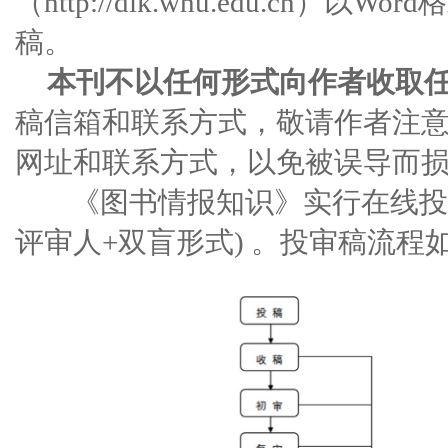
（http://dik.whu.edu.cn
稿。
本刊不以任何形式向作者收取
稿信箱和联系方式，敬请作者注
网址和联系方式，以免被误导而
《图书情报知识》实行在线投审
评审人+双
盲形式
) 。投审稿流程