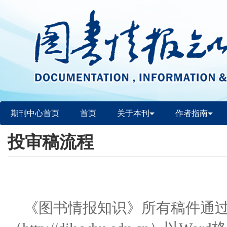
期刊中心首页
首页
关于本刊
作者指南
投审稿流程
《图书情报知识》所有稿件通