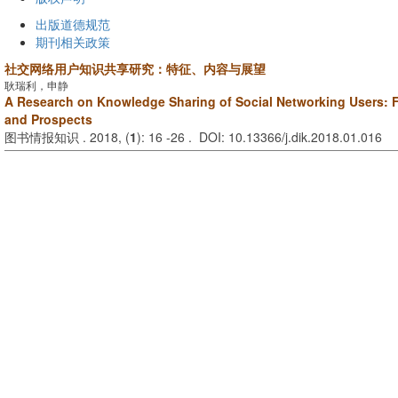
出版道德规范
期刊相关政策
社交网络用户知识共享研究：特征、内容与展望
耿瑞利，申静
A Research on Knowledge Sharing of Social Networking Users: F
and Prospects
图书情报知识 . 2018, (
1
): 16 -26 . DOI: 10.13366/j.dik.2018.01.016