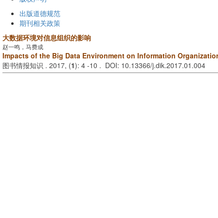
出版道德规范
期刊相关政策
大数据环境对信息组织的影响
赵一鸣，马费成
Impacts of the Big Data Environment on Information Organizatio
图书情报知识 . 2017, (
1
): 4 -10 . DOI: 10.13366/j.dik.2017.01.004