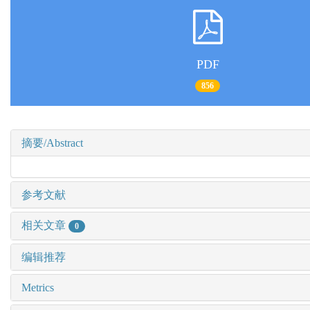
PDF
856
摘要/Abstract
参考文献
相关文章
0
编辑推荐
Metrics