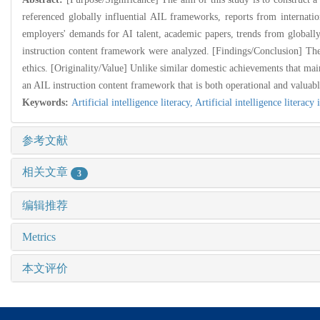
referenced globally influential AIL frameworks, reports from internatio
employers' demands for AI talent, academic papers, trends from globally
instruction content framework were analyzed. [Findings/Conclusion] The 
ethics. [Originality/Value] Unlike similar domestic achievements that ma
an AIL instruction content framework that is both operational and valuabl
Keywords:
Artificial intelligence literacy,
Artificial intelligence literacy
参考文献
相关文章
3
编辑推荐
Metrics
本文评价