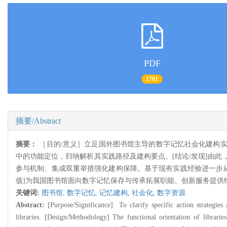
PDF
1701
摘要/Abstract
摘要：
［目的/意义］立足国外图书馆主导的数字记忆社会化建构实
中的功能定位，归纳解析其实践路径及建构要点。[结论/发现]由
参与机制、集成双重举措强化建构保障。基于现有实践经验进一步从
值]为我国图书馆面向数字记忆保存与传承拓展职能、创新服务提供
关键词:
图书馆,
数字记忆,
记忆建构,
社会化,
数字资源
Abstract:
[Purpose/Significance] To clarify specific action strategies
libraries. [Design/Methodology] The functional orientation of libraries