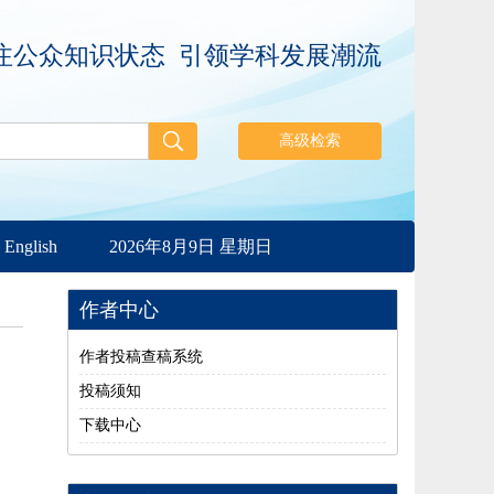
注公众知识状态 引领学科发展潮流
English
2026年8月9日 星期日
作者中心
作者投稿查稿系统
投稿须知
下载中心