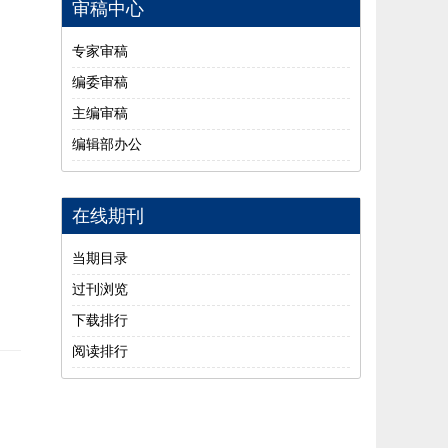
审稿中心
专家审稿
编委审稿
主编审稿
编辑部办公
在线期刊
当期目录
过刊浏览
下载排行
阅读排行