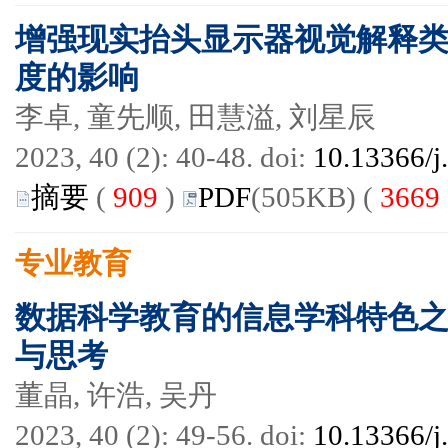
增强现实抬头显示器视觉解释
度的影响
李卓, 童先顺, 田慧溢, 刘星辰
2023, 40 (2): 40-48. doi:
10.13366/j
摘要
(
909
)
PDF
(505KB) (
3669
专业教育
数据科学教育的信息学科特色之路
与思考
董晶, 许浩, 吴丹
2023, 40 (2): 49-56. doi:
10.13366/j