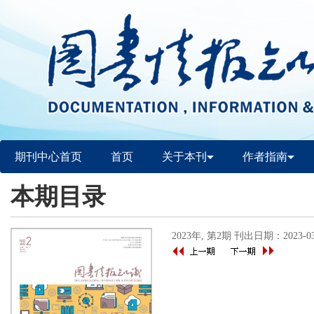
期刊中心首页
首页
关于本刊
作者指南
本期目录
2023年, 第2期 刊出日期：2023-03