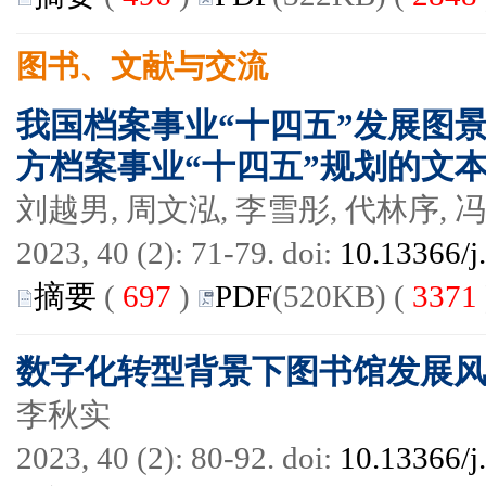
图书、文献与交流
我国档案事业“十四五”发展图
方档案事业“十四五”规划的文
刘越男, 周文泓, 李雪彤, 代林序, 
2023, 40 (2): 71-79. doi:
10.13366/j
摘要
(
697
)
PDF
(520KB) (
3371
数字化转型背景下图书馆发展
李秋实
2023, 40 (2): 80-92. doi:
10.13366/j